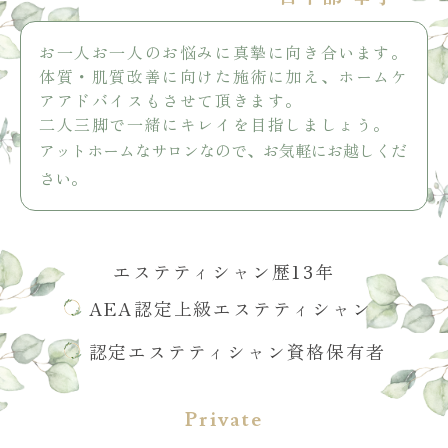
お一人お一人のお悩みに真摯に向き合います。
体質・肌質改善に向けた施術に加え、ホームケ
アアドバイスもさせて頂きます。
二人三脚で一緒にキレイを目指しましょう。
アットホームなサロンなので、お気軽にお越しくだ
さい。
エステティシャン歴13年
AEA認定上級エステティシャン
認定エステティシャン資格保有者
Private