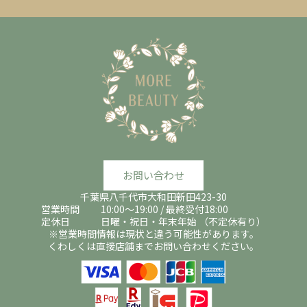
お問い合わせ
千葉県八千代市大和田新田423-30
営業時間 10:00～19:00 / 最終受付18:00
定休日 日曜・祝日・年末年始 （不定休有り）
※営業時間情報は現状と違う可能性があります。
くわしくは直接店舗までお問い合わせください。