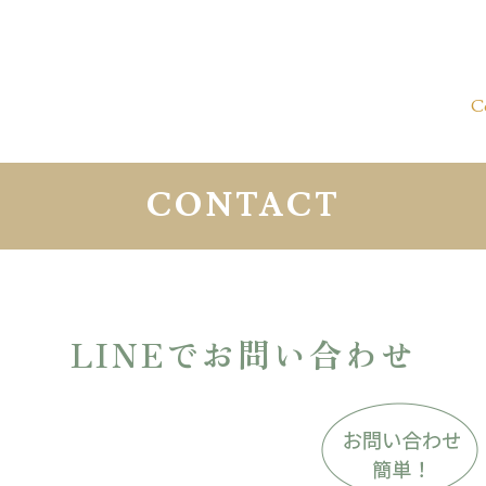
C
CONTACT
LINEでお問い合わせ