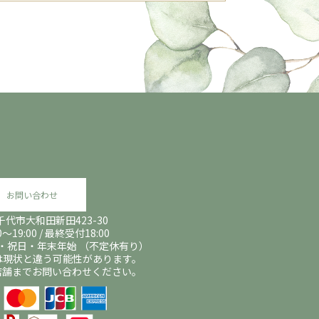
お問い合わせ
代市大和田新田423-30
9:00 / 最終受付18:00
祝日・年末年始 （不定休有り）
は現状と違う可能性があります。
店舗までお問い合わせください。