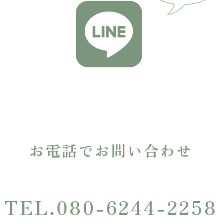
お電話でお問い合わせ
TEL.080-6244-2258