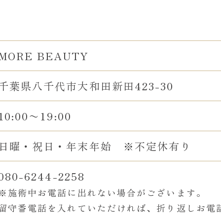
MORE BEAUTY
千葉県八千代市大和田新田423-30
10:00〜19:00
日曜・祝日・年末年始 ※不定休有り
080-6244-2258
※施術中お電話に出れない場合がございます。
留守番電話を入れていただければ、折り返しお電