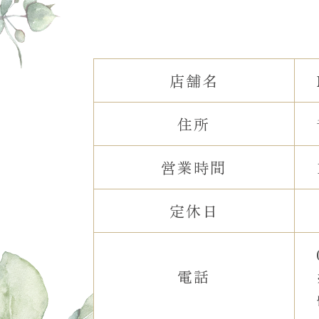
店舗名
住所
営業時間
定休日
電話