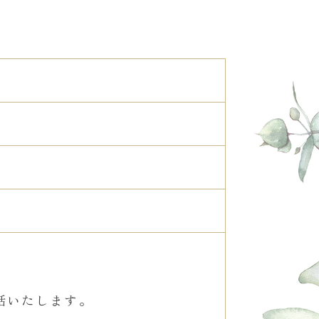
話いたします。